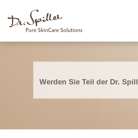
Werden Sie Teil der Dr. Spil