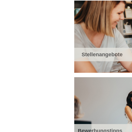
Stellenangebote
Bewerbungstipps