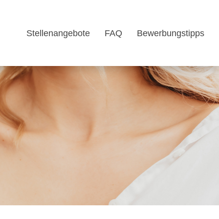
Stellenangebote
FAQ
Bewerbungstipps