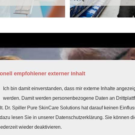
onell empfohlener externer Inhalt
Ich bin damit einverstanden, dass mir externe Inhalte angezei
werden. Damit werden personenbezogene Daten an Drittplatt
lt. Dr. Spiller Pure SkinCare Solutions hat darauf keinen Einflus
dazu lesen Sie in unserer Datenschutzerklärung. Sie können di
ederzeit wieder deaktivieren.